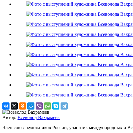
Автор:
Всеволод Вахрамеев
Член союза художников России, участник международных и Вс