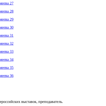
ероссийских выставок, преподаватель.