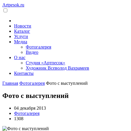
Artpesok.ru
Новости
Каталог
Услуги
Медиа
Фотогалерея
Видео
О нас
Студия «Артпесок»
Художник Всеволод Вахрамеев
Контакты
Главная
Фотогалерея
Фото с выступлений
Фото с выступлений
04 декабря 2013
Фотогалерея
1308