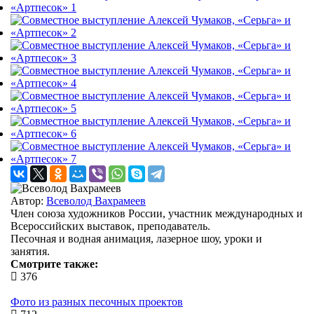
Автор:
Всеволод Вахрамеев
Член союза художников России, участник международных и
Всероссийских выставок, преподаватель.
Песочная и водная анимация, лазерное шоу, уроки и
занятия.
Смотрите также:
376
Фото из разных песочных проектов