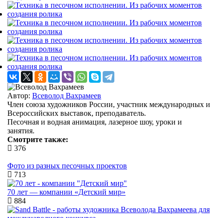
Автор:
Всеволод Вахрамеев
Член союза художников России, участник международных и
Всероссийских выставок, преподаватель.
Песочная и водная анимация, лазерное шоу, уроки и
занятия.
Смотрите также:
376
Фото из разных песочных проектов
713
70 лет — компании «Детский мир»
884