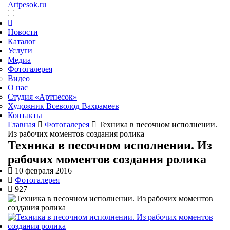
Artpesok.ru
Новости
Каталог
Услуги
Медиа
Фотогалерея
Видео
О нас
Студия «Артпесок»
Художник Всеволод Вахрамеев
Контакты
Главная
Фотогалерея
Техника в песочном исполнении.
Из рабочих моментов создания ролика
Техника в песочном исполнении. Из
рабочих моментов создания ролика
10 февраля 2016
Фотогалерея
927