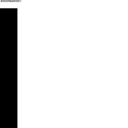
ь внимание!