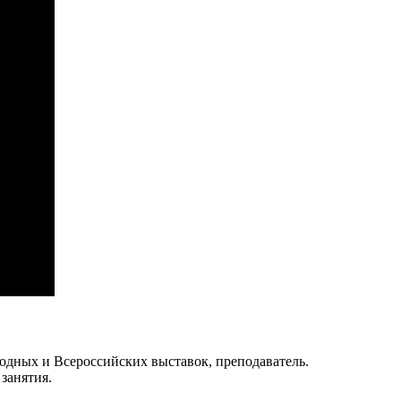
одных и Всероссийских выставок, преподаватель.
 занятия.