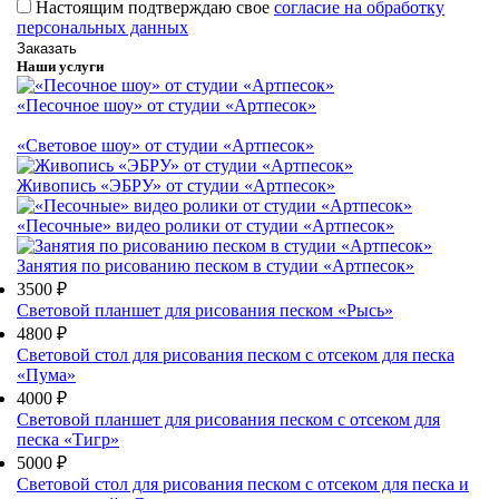
Настоящим подтверждаю свое
согласие на обработку
персональных данных
Наши услуги
«Песочное шоу» от студии «Артпесок»
«Световое шоу» от студии «Артпесок»
Живопись «ЭБРУ» от студии «Артпесок»
«Песочные» видео ролики от студии «Артпесок»
Занятия по рисованию песком в студии «Артпесок»
3500 ₽
Световой планшет для рисования песком «Рысь»
4800 ₽
Световой стол для рисования песком с отсеком для песка
«Пума»
4000 ₽
Световой планшет для рисования песком с отсеком для
песка «Тигр»
5000 ₽
Световой стол для рисования песком с отсеком для песка и