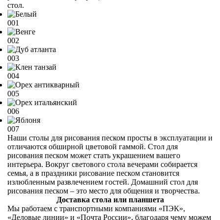
стол.
001
002
003
004
005
006
007
Наши столы для рисования песком просты в эксплуатации и
отличаются обширной цветовой гаммой. Стол для
рисования песком может стать украшением вашего
интерьера. Вокруг светового стола вечерами собирается
семья, а в праздники рисование песком становится
излюбленным развлечением гостей. Домашний стол для
рисования песком – это место для общения и творчества.
Доставка стола или планшета
Мы работаем с транспортными компаниями «ПЭК»,
«Деловые линии» и «Почта России», благодаря чему можем