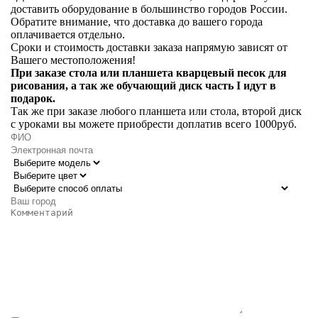
доставить оборудование в большинство городов России.
Обратите внимание, что доставка до вашего города
оплачивается отдельно.
Сроки и стоимость доставки заказа напрямую зависят от
Вашего местоположения!
При заказе стола или планшета кварцевый песок для
рисования, а так же обучающий диск часть I идут в
подарок.
Так же при заказе любого планшета или стола, второй диск
с уроками вы можете приобрести доплатив всего 1000руб.