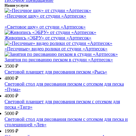
Песочное превращение
Наши услуги
«Песочное шоу» от студии «Артпесок»
«Световое шоу» от студии «Артпесок»
Живопись «ЭБРУ» от студии «Артпесок»
«Песочные» видео ролики от студии «Артпесок»
Занятия по рисованию песком в студии «Артпесок»
3500 ₽
Световой планшет для рисования песком «Рысь»
4800 ₽
Световой стол для рисования песком с отсеком для песка
«Пума»
4000 ₽
Световой планшет для рисования песком с отсеком для
песка «Тигр»
5000 ₽
Световой стол для рисования песком с отсеком для песка и
столешницей «Лев»
1999 ₽