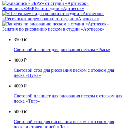
Живопись «ЭБРУ» от студии «Артпесок»
«Песочные» видео ролики от студии «Артпесок»
Занятия по рисованию песком в студии «Артпесок»
3500 ₽
Световой планшет для рисования песком «Рысь»
4800 ₽
Световой стол для рисования песком с отсеком для
песка «Пума»
4000 ₽
Световой планшет для рисования песком с отсеком для
песка «Тигр»
5000 ₽
Световой стол для рисования песком с отсеком для
песка и столешницей «Лев»