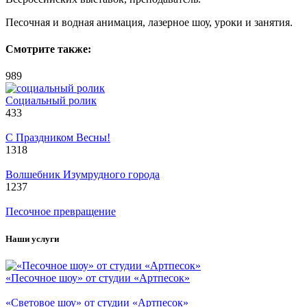
Песочная и водная анимация, лазерное шоу, уроки и занятия.
Смотрите также:
989
Социальный ролик
433
С Праздником Весны!
1318
Волшебник Изумрудного города
1237
Песочное превращение
Наши услуги
«Песочное шоу» от студии «Артпесок»
«Световое шоу» от студии «Артпесок»