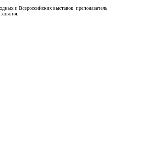
одных и Всероссийских выставок, преподаватель.
 занятия.