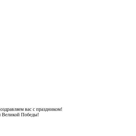
оздравляем вас с праздником!
 Великой Победы!