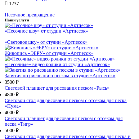
1237
Песочное превращение
Наши услуги
«Песочное шоу» от студии «Артпесок»
«Световое шоу» от студии «Артпесок»
Живопись «ЭБРУ» от студии «Артпесок»
«Песочные» видео ролики от студии «Артпесок»
Занятия по рисованию песком в студии «Артпесок»
3500 ₽
Световой планшет для рисования песком «Рысь»
4800 ₽
Световой стол для рисования песком с отсеком для песка
«Пума»
4000 ₽
Световой планшет для рисования песком с отсеком для
песка «Тигр»
5000 ₽
Световой стол для рисования песком с отсеком для песка и