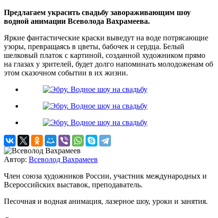
Предлагаем украсить свадьбу завораживающим шоу
водной анимации Всеволода Вахрамеева.
Яркие фантастические краски выведут на воде потрясающие
узоры, превращаясь в цветы, бабочек и сердца. Белый
шелковый платок с картиной, созданной художником прямо
на глазах у зрителей, будет долго напоминать молодоженам об
этом сказочном событии в их жизни.
Автор:
Всеволод Вахрамеев
Член союза художников России, участник международных и
Всероссийских выставок, преподаватель.
Песочная и водная анимация, лазерное шоу, уроки и занятия.