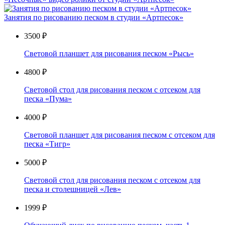
Занятия по рисованию песком в студии «Артпесок»
3500 ₽
Световой планшет для рисования песком «Рысь»
4800 ₽
Световой стол для рисования песком с отсеком для
песка «Пума»
4000 ₽
Световой планшет для рисования песком с отсеком для
песка «Тигр»
5000 ₽
Световой стол для рисования песком с отсеком для
песка и столешницей «Лев»
1999 ₽