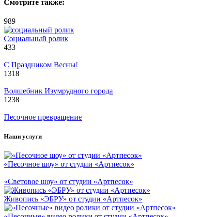
Смотрите также:
989
Социальный ролик
433
С Праздником Весны!
1318
Волшебник Изумрудного города
1238
Песочное превращение
Наши услуги
«Песочное шоу» от студии «Артпесок»
«Световое шоу» от студии «Артпесок»
Живопись «ЭБРУ» от студии «Артпесок»
«Песочные» видео ролики от студии «Артпесок»