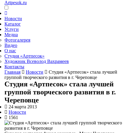
Artpesok.ru
Новости
Каталог
Услуги
Медиа
Фотогалерея
Видео
О нас
Студия «Артпесок»
Художник Всеволод Вахрамеев
Контакты
Главная
Новости
Студия «Артпесок» стала лучшей
группой творческого развития в г. Череповце
Студия «Артпесок» стала лучшей
группой творческого развития в г.
Череповце
24 марта 2013
Новости
1561