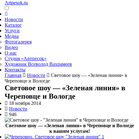
Artpesok.ru
Новости
Каталог
Услуги
Медиа
Фотогалерея
Видео
О нас
Студия «Артпесок»
Художник Всеволод Вахрамеев
Контакты
Главная
Новости
Световое шоу — «Зеленая линия» в
Череповце и Вологде
Световое шоу — «Зеленая линия» в
Череповце и Вологде
18 ноября 2014
Новости
946
Световое шоу — «Зеленая линия» в Череповце и Вологде
к вашим услугам!