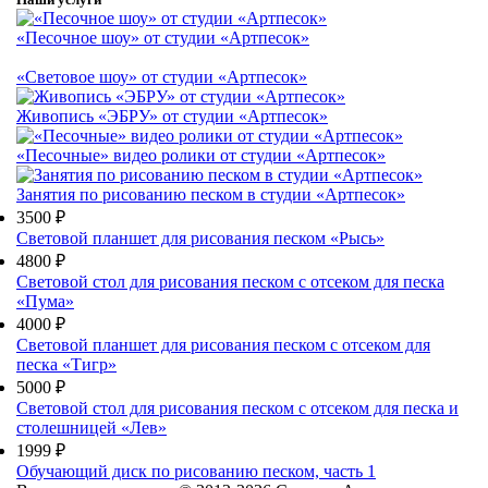
«Песочное шоу» от студии «Артпесок»
«Световое шоу» от студии «Артпесок»
Живопись «ЭБРУ» от студии «Артпесок»
«Песочные» видео ролики от студии «Артпесок»
Занятия по рисованию песком в студии «Артпесок»
3500 ₽
Световой планшет для рисования песком «Рысь»
4800 ₽
Световой стол для рисования песком с отсеком для песка
«Пума»
4000 ₽
Световой планшет для рисования песком с отсеком для
песка «Тигр»
5000 ₽
Световой стол для рисования песком с отсеком для песка и
столешницей «Лев»
1999 ₽
Обучающий диск по рисованию песком, часть 1