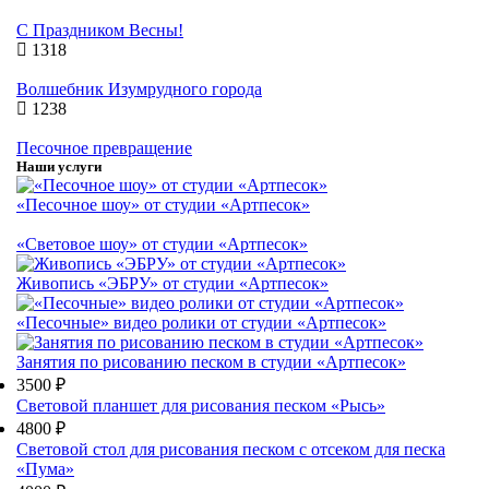
С Праздником Весны!
1318
Волшебник Изумрудного города
1238
Песочное превращение
Наши услуги
«Песочное шоу» от студии «Артпесок»
«Световое шоу» от студии «Артпесок»
Живопись «ЭБРУ» от студии «Артпесок»
«Песочные» видео ролики от студии «Артпесок»
Занятия по рисованию песком в студии «Артпесок»
3500 ₽
Световой планшет для рисования песком «Рысь»
4800 ₽
Световой стол для рисования песком с отсеком для песка
«Пума»