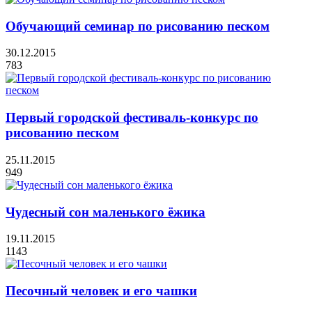
Обучающий семинар по рисованию песком
30.12.2015
783
Первый городской фестиваль-конкурс по
рисованию песком
25.11.2015
949
Чудесный сон маленького ёжика
19.11.2015
1143
Песочный человек и его чашки