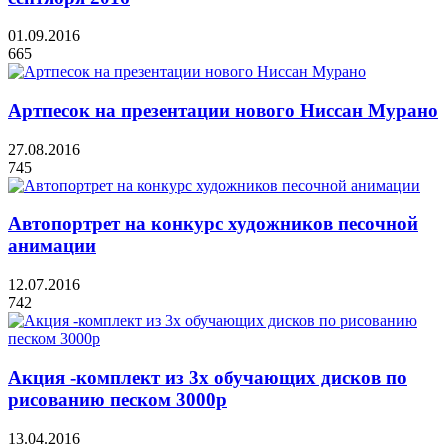
01.09.2016
665
Артпесок на презентации нового Ниссан Мурано
27.08.2016
745
Автопортрет на конкурс художников песочной
анимации
12.07.2016
742
Акция -комплект из 3х обучающих дисков по
рисованию песком 3000р
13.04.2016